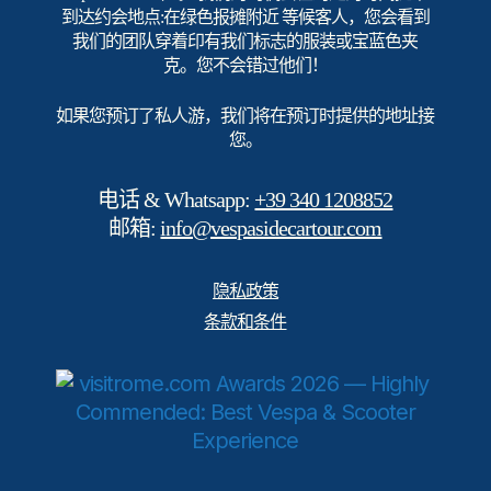
到达约会地点:在绿色报摊附近 等候客人，您会看到
我们的团队穿着印有我们标志的服装或宝蓝色夹
克。您不会错过他们！
如果您预订了私人游，我们将在预订时提供的地址接
您。
电话 & Whatsapp:
+39 340 1208852
邮箱:
info@vespasidecartour.com
隐私政策
条款和条件